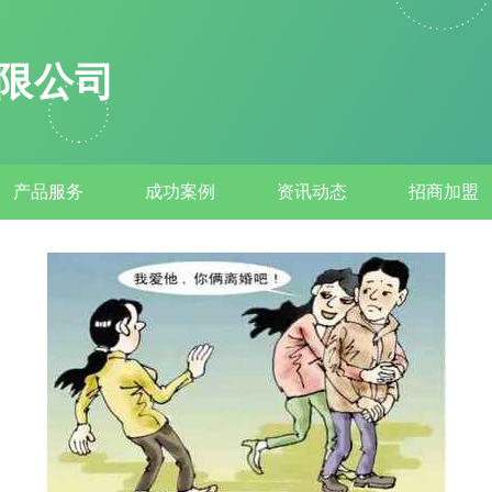
限公司
产品服务
成功案例
资讯动态
招商加盟