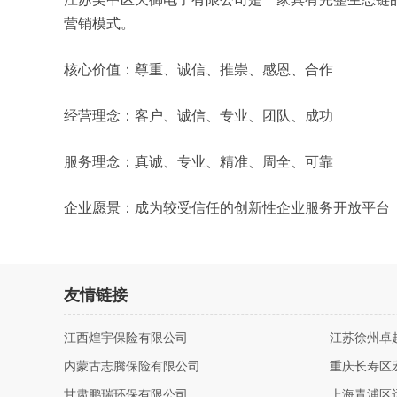
营销模式。
核心价值：尊重、诚信、推崇、感恩、合作
经营理念：客户、诚信、专业、团队、成功
服务理念：真诚、专业、精准、周全、可靠
企业愿景：成为较受信任的创新性企业服务开放平台
友情链接
江西煌宇保险有限公司
江苏徐州卓
内蒙古志腾保险有限公司
重庆长寿区
甘肃鹏瑞环保有限公司
上海青浦区