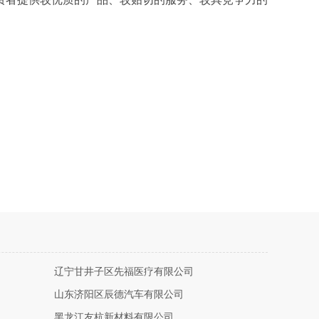
辽宁甘井子区先福医疗有限公司
山东济阳区辰德汽车有限公司
黑龙江友杭新材料有限公司