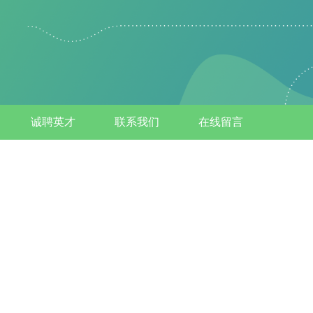
诚聘英才
联系我们
在线留言