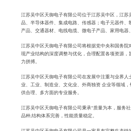
江苏吴中区天御电子有限公司位于江苏吴中区，江苏吴中
品、半导体器件、集成电路、传感器；电子元器件、
产品、交通器材、电线电缆、微电子产品、家用电器
江苏吴中区天御电子有限公司将根据党中央和国务院
现产业结构的深度调整与优化，合理配置各项资源，
力拼搏。
江苏吴中区天御电子有限公司在发展中注重与业界人
业、工业、制造业、文化业、外商独资 企业等领域
供合理、多方面的专业服务。
江苏吴中区天御电子有限公司秉承“质量为本，服务社
品种,结构体系完善，性能质量稳定。
江苏吴中区天御电子有限公司是一家具有完整生态链