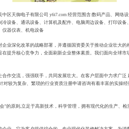
区天御电子有限公司 y6i7.com 经营范围含:数码产品、网
制冷设备、通讯设备、计算机及配件、电脑周边设备、打印设备
、仪器仪表、机电设备
对企业深化改革的战略部署，并遵循国资委关于推动企业壮大的
旨在提升核心竞争力，全面刷新企业整体素质。我们面向全球市
士合作交流，强强联手，共同发展壮大。在客户层面中力求广泛 
，针对较为复杂、繁琐的行业资质注册申请咨询有着丰富的实操经
会”的原则,立足于高新技术，科学管理，拥有现代化的生产、
的企业，它为客户提供综合的、专业现代化装修解决方案。为消