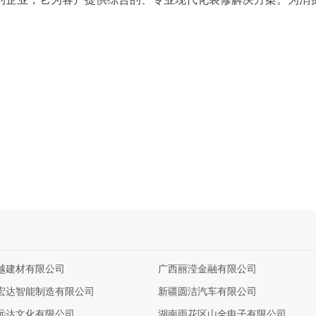
越建材有限公司
广西丽滢金融有限公司
宏达智能制造有限公司
新疆圆洁汽车有限公司
远达文化有限公司
湖南雨花区山全电子有限公司