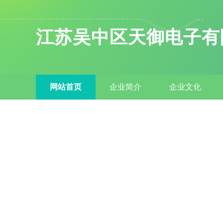
江苏吴中区天御电子有
网站首页
企业简介
企业文化