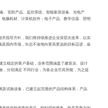
络设备、安防产品、监控系统、智能家居设备、光电产
、电脑耗材、计算机软件；电子产品、教学仪器、照明
相关指导方针，我们将持续推进企业深层次改革，以实
场及国内市场，矢志不渝地向更高更远的目标迈进，奋
建立稳定的客户基础，业务范围涵盖了建筑业、设计
验，分别满足 不同行业，为各企业尽其所能，为之提
检测及试验设备，已建立起完善的产品结构体系，产品
费者提供较优质的产品、较贴切的服务、较具竞争力的